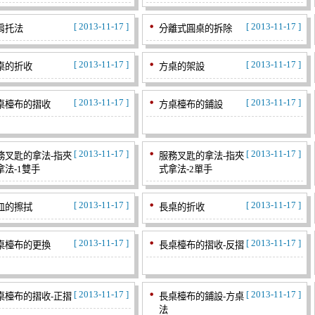
[ 2013-11-17 ]
[ 2013-11-17 ]
肩托法
分離式圓桌的拆除
[ 2013-11-17 ]
[ 2013-11-17 ]
桌的折收
方桌的架設
[ 2013-11-17 ]
[ 2013-11-17 ]
桌檯布的摺收
方桌檯布的鋪設
[ 2013-11-17 ]
[ 2013-11-17 ]
務叉匙的拿法-指夾
服務叉匙的拿法-指夾
拿法-1雙手
式拿法-2單手
[ 2013-11-17 ]
[ 2013-11-17 ]
皿的擦拭
長桌的折收
[ 2013-11-17 ]
[ 2013-11-17 ]
桌檯布的更換
長桌檯布的摺收-反摺
[ 2013-11-17 ]
[ 2013-11-17 ]
桌檯布的摺收-正摺
長桌檯布的鋪設-方桌
法