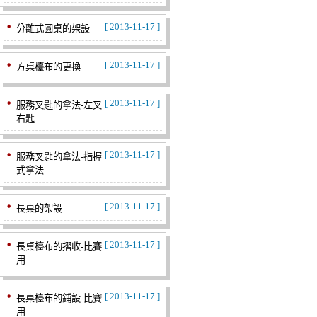
[ 2013-11-17 ]
分離式圓桌的架設
[ 2013-11-17 ]
方桌檯布的更換
[ 2013-11-17 ]
服務叉匙的拿法-左叉
右匙
[ 2013-11-17 ]
服務叉匙的拿法-指握
式拿法
[ 2013-11-17 ]
長桌的架設
[ 2013-11-17 ]
長桌檯布的摺收-比賽
用
[ 2013-11-17 ]
長桌檯布的鋪設-比賽
用