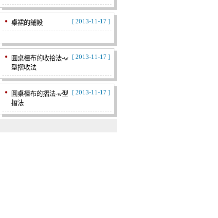
[ 2013-11-17 ]
桌裙的鋪設
[ 2013-11-17 ]
圓桌檯布的收拾法-w
型摺收法
[ 2013-11-17 ]
圓桌檯布的摺法-w型
摺法