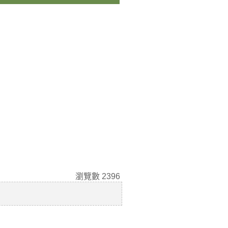
瀏覽數
2396