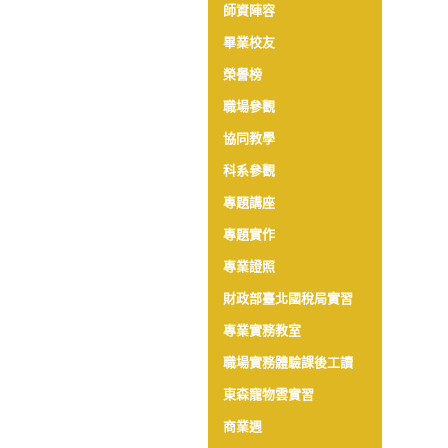
師資陣容
畢業校友
榮譽榜
職場參觀
協同教學
科系參觀
專題講座
專題實作
專業證照
財政部臺北國稅局實習
專業實務教室
職場實務體驗課後工讀
東森寵物雲實習
商業週