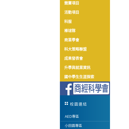
競賽項目
活動項目
科服
棒球隊
商業學會
科大策略聯盟
成果發表會
升學與就業資訊
國中學生生涯探索
校園連結
AED專區
小田園專區