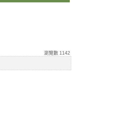
瀏覽數
1142