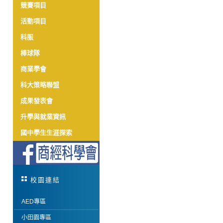
競賽項目
活動項目
科服
棒球隊
商業學會
科大策略聯盟
成果發表會
升學與就業資訊
國中學生生涯探索
校園連結
AED專區
小田園專區