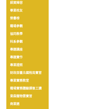
師資陣容
畢業校友
榮譽榜
職場參觀
協同教學
科系參觀
專題講座
專題實作
專業證照
財政部臺北國稅局實習
專業實務教室
職場實務體驗課後工讀
東森寵物雲實習
商業週