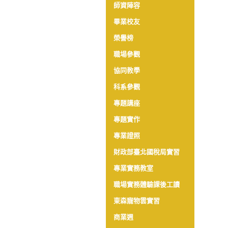
師資陣容
畢業校友
榮譽榜
職場參觀
協同教學
科系參觀
專題講座
專題實作
專業證照
財政部臺北國稅局實習
專業實務教室
職場實務體驗課後工讀
東森寵物雲實習
商業週