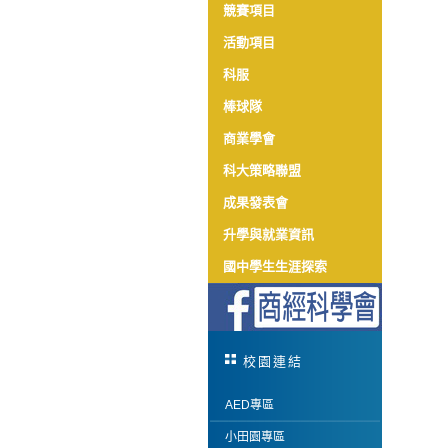
競賽項目
活動項目
科服
棒球隊
商業學會
科大策略聯盟
成果發表會
升學與就業資訊
國中學生生涯探索
校園連結
AED專區
小田園專區