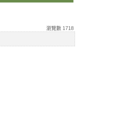
瀏覽數
1718