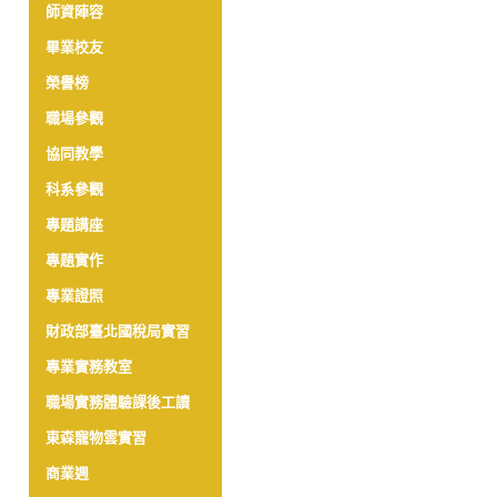
師資陣容
畢業校友
榮譽榜
職場參觀
協同教學
科系參觀
專題講座
專題實作
專業證照
財政部臺北國稅局實習
專業實務教室
職場實務體驗課後工讀
東森寵物雲實習
商業週