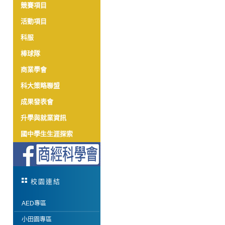
競賽項目
活動項目
科服
棒球隊
商業學會
科大策略聯盟
成果發表會
升學與就業資訊
國中學生生涯探索
校園連結
AED專區
小田園專區