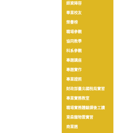
師資陣容
畢業校友
榮譽榜
職場參觀
協同教學
科系參觀
專題講座
專題實作
專業證照
財政部臺北國稅局實習
專業實務教室
職場實務體驗課後工讀
東森寵物雲實習
商業週