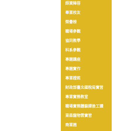
師資陣容
畢業校友
榮譽榜
職場參觀
協同教學
科系參觀
專題講座
專題實作
專業證照
財政部臺北國稅局實習
專業實務教室
職場實務體驗課後工讀
東森寵物雲實習
商業週