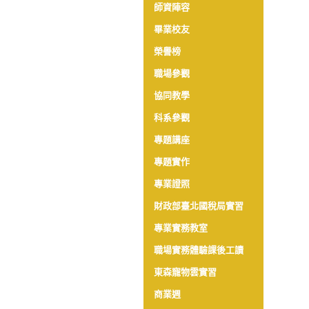
師資陣容
畢業校友
榮譽榜
職場參觀
協同教學
科系參觀
專題講座
專題實作
專業證照
財政部臺北國稅局實習
專業實務教室
職場實務體驗課後工讀
東森寵物雲實習
商業週