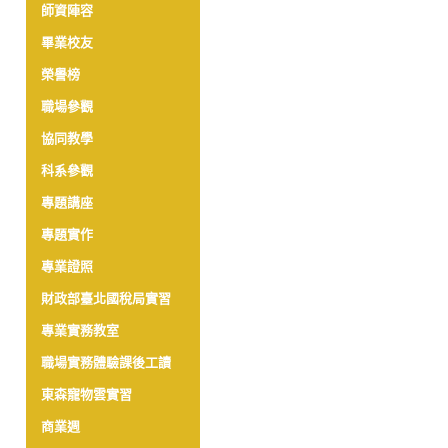
師資陣容
畢業校友
榮譽榜
職場參觀
協同教學
科系參觀
專題講座
專題實作
專業證照
財政部臺北國稅局實習
專業實務教室
職場實務體驗課後工讀
東森寵物雲實習
商業週