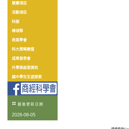
競賽項目
活動項目
科服
棒球隊
商業學會
科大策略聯盟
成果發表會
升學與就業資訊
國中學生生涯探索
最後更新日期
2026-08-05