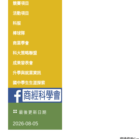
競賽項目
活動項目
科服
棒球隊
商業學會
科大策略聯盟
成果發表會
升學與就業資訊
國中學生生涯探索
最後更新日期
2026-08-05