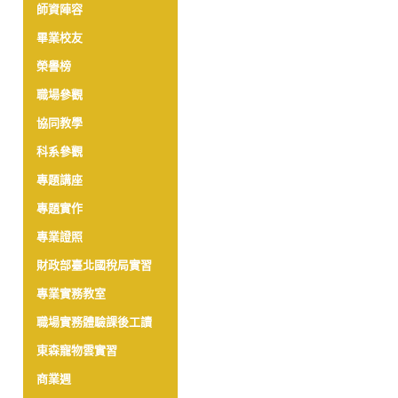
師資陣容
畢業校友
榮譽榜
職場參觀
協同教學
科系參觀
專題講座
專題實作
專業證照
財政部臺北國稅局實習
專業實務教室
職場實務體驗課後工讀
東森寵物雲實習
商業週