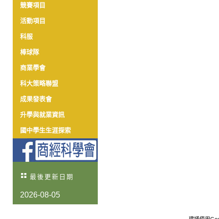
競賽項目
活動項目
科服
棒球隊
商業學會
科大策略聯盟
成果發表會
升學與就業資訊
國中學生生涯探索
最後更新日期
2026-08-05