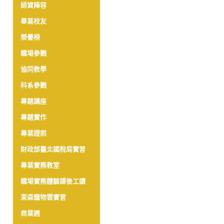
師資陣容
畢業校友
榮譽榜
職場參觀
協同教學
科系參觀
專題講座
專題實作
專業證照
財政部臺北國稅局實習
專業實務教室
職場實務體驗課後工讀
東森寵物雲實習
商業週