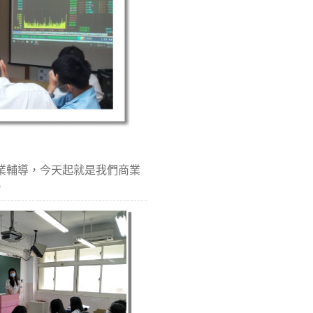
生始業輔導，今天起就是我們商業
。