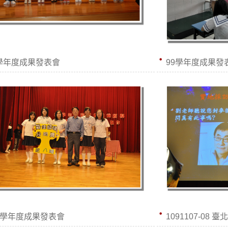
8學年度成果發表會
99學年度成果發
00學年度成果發表會
1091107-08