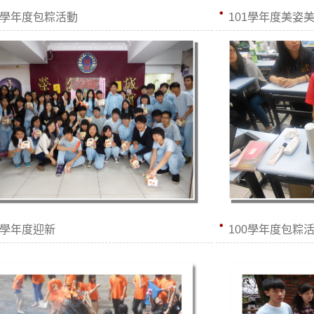
2學年度包粽活動
101學年度美姿
1學年度迎新
100學年度包粽