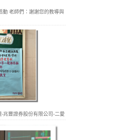
師節活動 老師們：謝謝您的教導與
參觀-兆豐證券股份有限公司-二愛