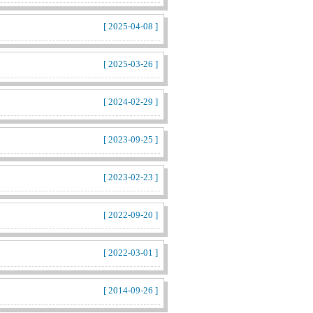
[ 2025-04-08 ]
[ 2025-03-26 ]
[ 2024-02-29 ]
[ 2023-09-25 ]
[ 2023-02-23 ]
[ 2022-09-20 ]
[ 2022-03-01 ]
[ 2014-09-26 ]