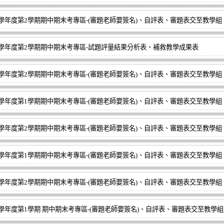
3學年度第2學期期中期末考專區-(審題老師要簽名)、自評表、審題表交至教學組
3學年度第2學期期中期末考專區-試題評量結果分析表、補救教學成果表
2學年度第2學期期中期末考專區-(審題老師要簽名)、自評表、審題表交至教學組
2學年度第1學期期中期末考專區-(審題老師要簽名)、自評表、審題表交至教學組
1學年度第2學期期中期末考專區-(審題老師要簽名)、自評表、審題表交至教學組
1學年度第1學期期中期末考專區-(審題老師要簽名)、自評表、審題表交至教學組
0學年度第2學期期中期末考專區-(審題老師要簽名)、自評表、審題表交至教學組
0學年度第1學期 期中期末考專區-(審題老師要簽名)、自評表、審題表交至教學組