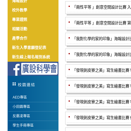
海報設計
「兩性平等 」創意空間設計比賽 入
校外教學
專業證照
「兩性平等 」創意空間設計比賽 第
相關活動
產學合作
「我對化學的家的印象」海報設計比
新生入學意願登記表
「我對化學的家的印象」海報設計比
新生線上報名報到系統
「發現剝皮寮之美」寫生繪畫比賽 特
校園連結
「發現剝皮寮之美」寫生繪畫比賽 特
AED專區
「發現剝皮寮之美」寫生繪畫比賽 特
小田園專區
反霸凌專區
「發現剝皮寮之美」寫生繪畫比賽 優
學生手冊專區