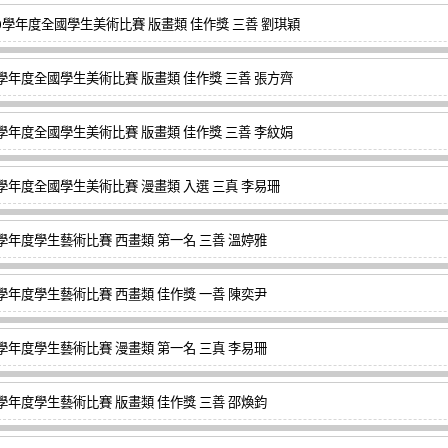
00學年度全國學生美術比賽 版畫類 佳作獎 三善 劉琪穎
9學年度全國學生美術比賽 版畫類 佳作獎 三善 張方齊
9學年度全國學生美術比賽 版畫類 佳作獎 三善 李紋娟
8學年度全國學生美術比賽 漫畫類 入選 三真 李易珊
8學年度學生藝術比賽 西畫類 第一名 三善 溫婷雅
8學年度學生藝術比賽 西畫類 佳作獎 一善 陳奕尹
8學年度學生藝術比賽 漫畫類 第一名 三真 李易珊
8學年度學生藝術比賽 版畫類 佳作獎 三善 邵煥鈞