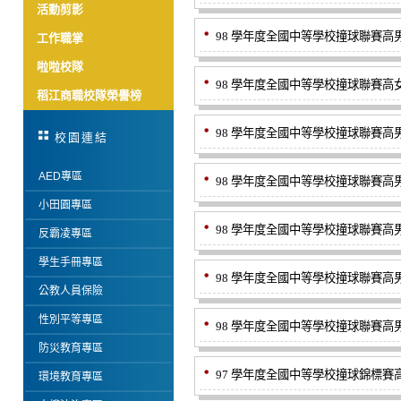
活動剪影
98 學年度全國中等學校撞球聯賽高男組
工作職掌
啦啦校隊
98 學年度全國中等學校撞球聯賽高女組
稻江商職校隊榮譽榜
98 學年度全國中等學校撞球聯賽高男組
校園連結
AED專區
98 學年度全國中等學校撞球聯賽高男組
小田園專區
98 學年度全國中等學校撞球聯賽高男組
反霸凌專區
學生手冊專區
98 學年度全國中等學校撞球聯賽高男組
公教人員保險
性別平等專區
98 學年度全國中等學校撞球聯賽高男組
防災教育專區
97 學年度全國中等學校撞球錦標賽高
環境教育專區