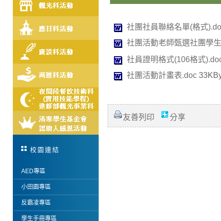
社團社員聯絡名單(格式).do
社團活動老師甄選社團學生名
社員證明格式(106格式).do
社團活動計畫表.doc
33KBy
友善列印
分享
校園連結
AED專區
小田園專區
反霸凌專區
學生手冊專區