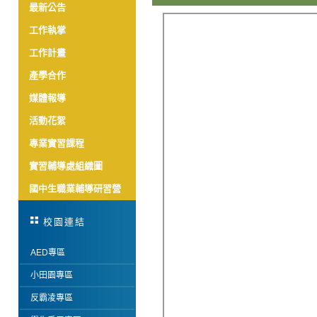
最新公告
工作執掌
工作計畫
產學合作
媒體報導
活動花絮
專業實習課程
實習輔導處組織圖
國中生職業輔導研習營
校園連結
AED專區
小田園專區
反霸凌專區