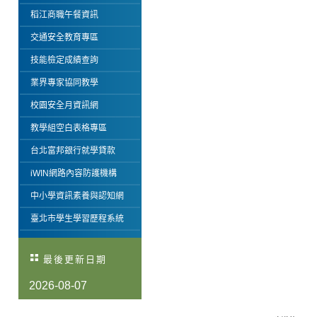
稻江商職午餐資訊
交通安全教育專區
技能檢定成績查詢
業界專家協同教學
校園安全月資訊網
教學組空白表格專區
台北富邦銀行就學貸款
iWIN網路內容防護機構
中小學資訊素養與認知網
臺北市學生學習歷程系統
最後更新日期
2026-08-07