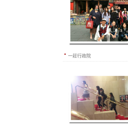
一莊行政院