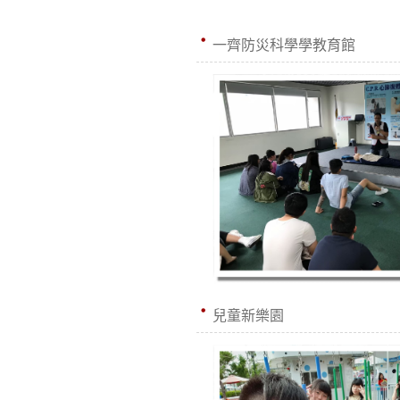
一齊防災科學學教育館
兒童新樂園