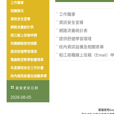
工作職掌
相關辦法
工作職掌
資訊安全宣導
資訊安全宣導
網路流量統計表
網路流量統計表
稻江線上信箱申請
提供舒適學習環境
校園網路使用規範
校內資訊設備及相關表單
提供舒適學習環境
稻江商職線上信箱（Email）
電腦教室教學軟體清單
年度資訊安全工作計畫
校內資訊設備及相關表單
最後更新日期
2026-08-05
建議使用Goo