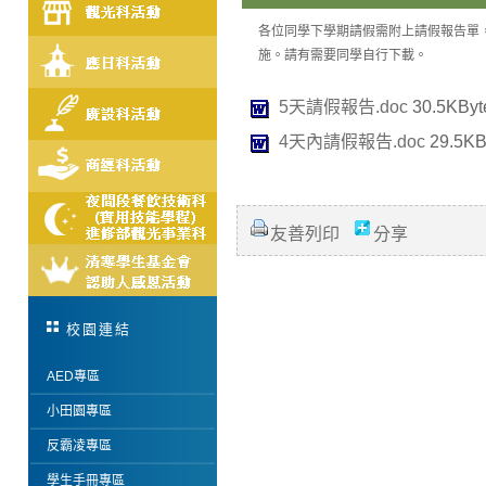
各位同學下學期請假需附上請假報告單，有
施。請有需要同學自行下載。
5天請假報告.doc
30.5KByt
4天內請假報告.doc
29.5KB
友善列印
分享
校園連結
AED專區
小田園專區
反霸凌專區
學生手冊專區