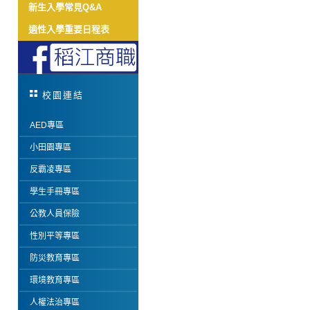
新生入學常見Q&A
適性入學重要日程表
校園連結
AED專區
小田園專區
反霸凌專區
學生手冊專區
公教人員保險
性別平等專區
防災教育專區
環境教育專區
人權法治專區