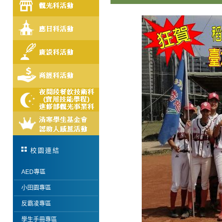
校園連結
AED專區
小田園專區
反霸凌專區
學生手冊專區