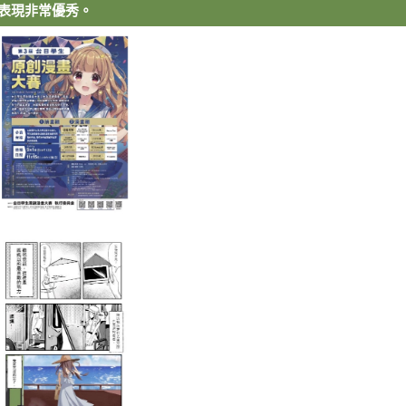
表現非常優秀。