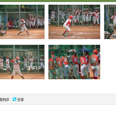
善列印
分享