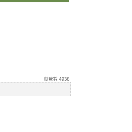
瀏覽數
4938