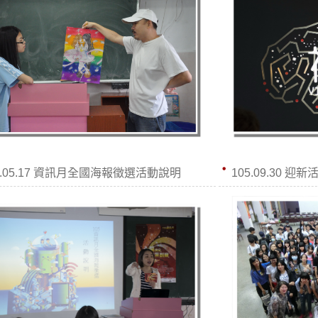
5.05.17 資訊月全國海報徵選活動說明
105.09.30 迎新