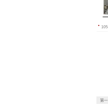
10
第一