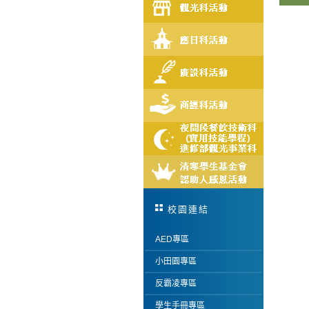
校園連結
AED專區
小田園專區
反霸凌專區
學生手冊專區