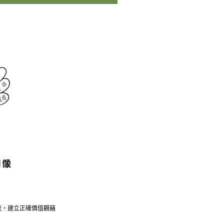
我，建立正確價值觀藉