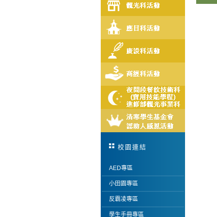
校園連結
AED專區
小田園專區
反霸凌專區
學生手冊專區