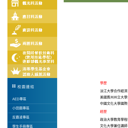
學歷
校園連結
淡江大學合作經濟
美國賓州州立大學
AED專區
中國文化大學國際
小田園專區
經歷
反霸凌專區
政治大學教育學程
文化大學兼任講師
學生手冊專區