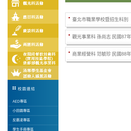
臺北市職業學校暨招生科別
觀光事業科 孫尚志 民國87
商業經營科 范毓珍 民國88
校園連結
AED專區
小田園專區
反霸凌專區
學生手冊專區