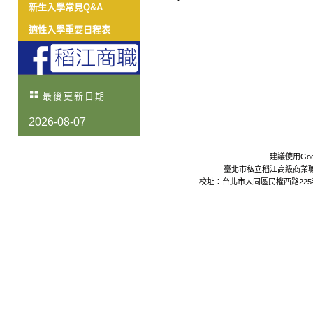
新生入學常見Q&A
適性入學重要日程表
最後更新日期
2026-08-07
建議使用Goo
臺北市私立稻江高級商業職業學校 Da
校址：台北市大同區民權西路225巷24號 