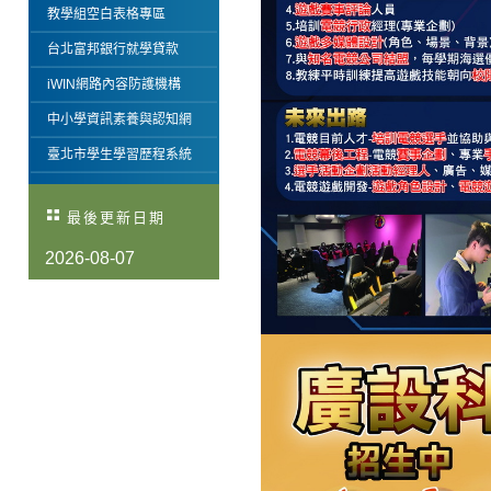
教學組空白表格專區
台北富邦銀行就學貸款
iWIN網路內容防護機構
中小學資訊素養與認知網
臺北市學生學習歷程系統
最後更新日期
2026-08-07