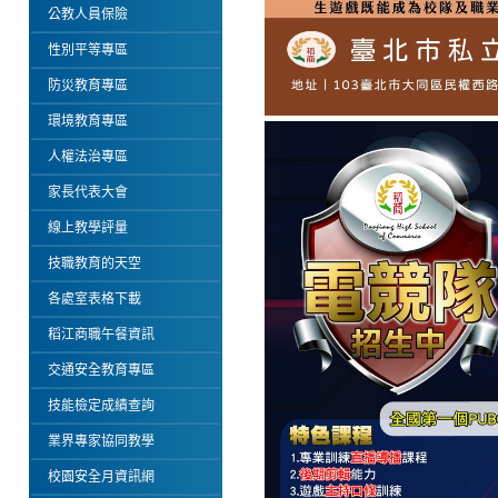
公教人員保險
性別平等專區
防災教育專區
環境教育專區
人權法治專區
家長代表大會
線上教學評量
技職教育的天空
各處室表格下載
稻江商職午餐資訊
交通安全教育專區
技能檢定成績查詢
業界專家協同教學
校園安全月資訊網