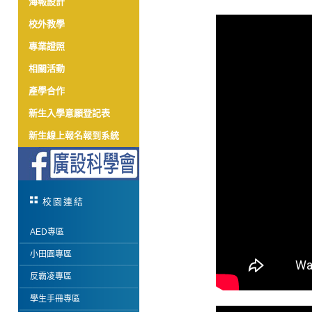
海報設計
校外教學
專業證照
相關活動
產學合作
新生入學意願登記表
新生線上報名報到系統
校園連結
AED專區
小田園專區
反霸凌專區
學生手冊專區