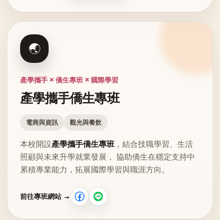
🌏
產學攜手 × 僑生專班 × 國際學習
產學攜手僑生專班
電商與資訊
觀光與餐飲
本校開設
產學攜手僑生專班
，結合技職學習、生活
照顧與未來升學就業發展， 協助僑生在穩定支持中
累積專業能力，拓展國際學習與職涯方向。
前往專班網站 →