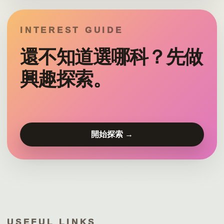
INTEREST GUIDE
還不知道選哪科？先做
興趣探索。
開始探索 →
USEFUL LINKS