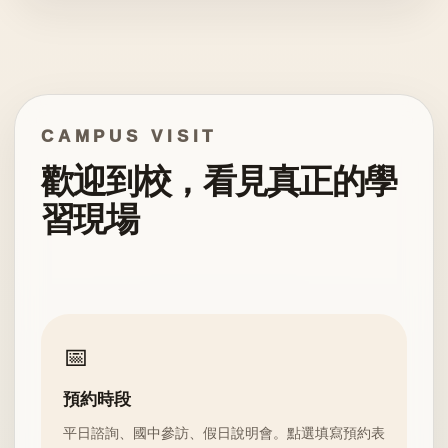
CAMPUS VISIT
歡迎到校，看見真正的學
習現場
📅
預約時段
平日諮詢、國中參訪、假日說明會。點選填寫預約表