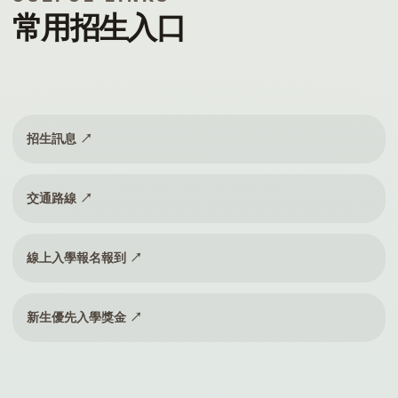
常用招生入口
招生訊息 ↗
交通路線 ↗
線上入學報名報到 ↗
新生優先入學獎金 ↗