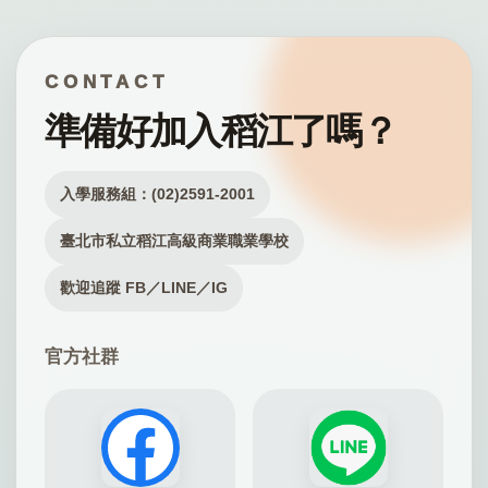
CONTACT
準備好加入稻江了嗎？
入學服務組：(02)2591-2001
臺北市私立稻江高級商業職業學校
歡迎追蹤 FB／LINE／IG
官方社群