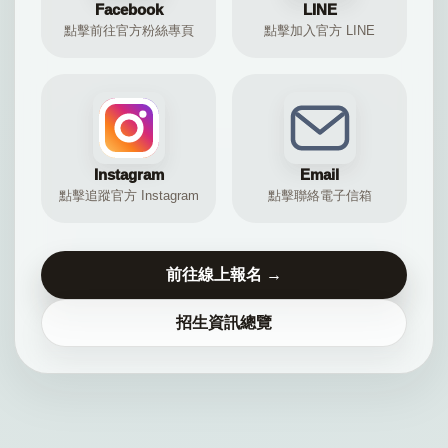
Facebook
LINE
點擊前往官方粉絲專頁
點擊加入官方 LINE
Instagram
Email
點擊追蹤官方 Instagram
點擊聯絡電子信箱
前往線上報名 →
招生資訊總覽