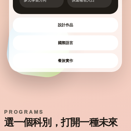
多元學習方向
快速報名入口
設計作品
國際語言
餐旅實作
PROGRAMS
選一個科別，打開一種未來