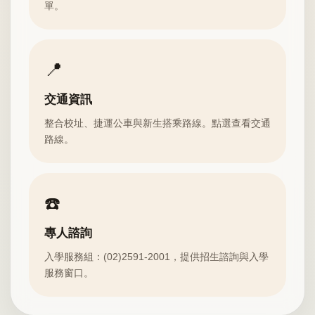
單。
📍
交通資訊
整合校址、捷運公車與新生搭乘路線。點選查看交通
路線。
☎️
專人諮詢
入學服務組：(02)2591-2001，提供招生諮詢與入學
服務窗口。