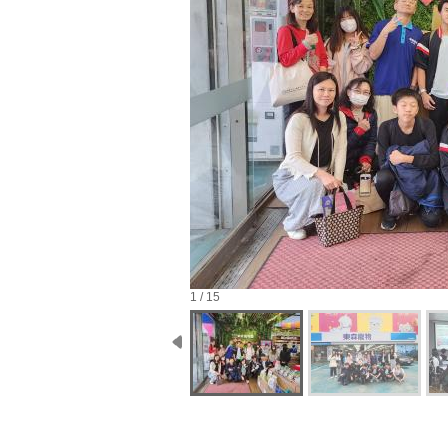
1 / 15