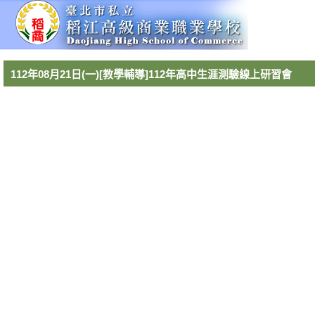
112年08月21日(一)[教學輔導]112年高中生涯測驗線上研習會