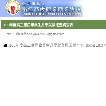
105年度高三應屆畢業生升學就業概況調查表
8月20日前mail給本組 yuwen0505@gmail.com
105年度高三應屆畢業生升學就業概況調查表 .docm
18.37